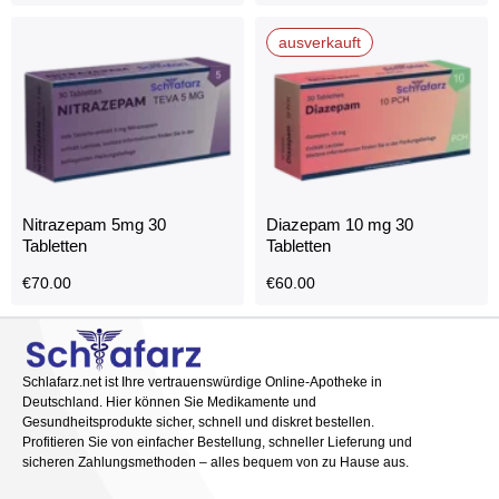
ausverkauft
Nitrazepam 5mg 30
Diazepam 10 mg 30
Tabletten
Tabletten
€
70.00
€
60.00
Schlafarz.net ist Ihre vertrauenswürdige Online-Apotheke in
Deutschland. Hier können Sie Medikamente und
Gesundheitsprodukte sicher, schnell und diskret bestellen.
Profitieren Sie von einfacher Bestellung, schneller Lieferung und
sicheren Zahlungsmethoden – alles bequem von zu Hause aus.