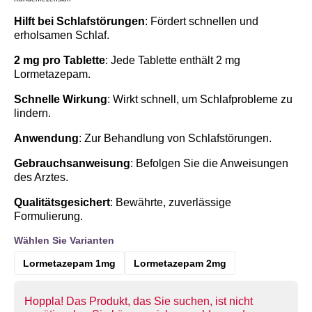
Hilft bei Schlafstörungen
: Fördert schnellen und
erholsamen Schlaf.
2 mg pro Tablette
: Jede Tablette enthält 2 mg
Lormetazepam.
Schnelle Wirkung
: Wirkt schnell, um Schlafprobleme zu
lindern.
Anwendung
: Zur Behandlung von Schlafstörungen.
Gebrauchsanweisung
: Befolgen Sie die Anweisungen
des Arztes.
Qualitätsgesichert
: Bewährte, zuverlässige
Formulierung.
Wählen Sie Varianten
Lormetazepam 1mg
Lormetazepam 2mg
Hoppla! Das Produkt, das Sie suchen, ist nicht