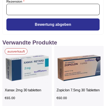
Rezension
*
Bewertung abgeben
Verwandte Produkte
ausverkauft
Xanax 2mg 30 tabletten
Zopiclon 7.5mg 30 Tabletten
€
65.00
€
60.00