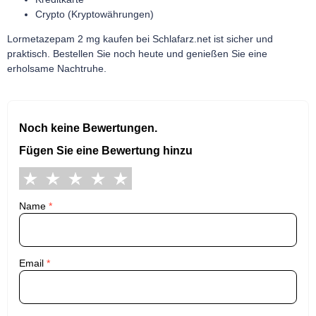
Crypto (Kryptowährungen)
Lormetazepam 2 mg kaufen bei Schlafarz.net ist sicher und
praktisch. Bestellen Sie noch heute und genießen Sie eine
erholsame Nachtruhe.
Noch keine Bewertungen.
Fügen Sie eine Bewertung hinzu
Name
*
Email
*