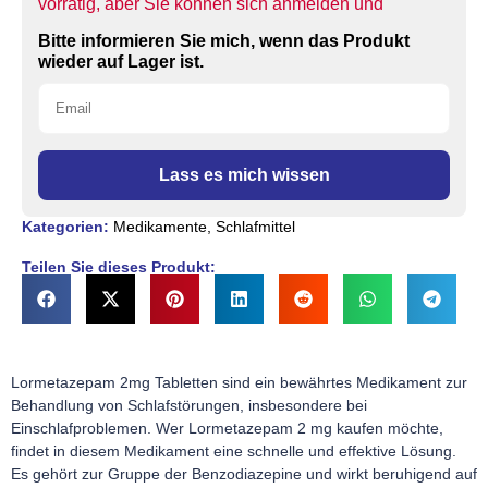
vorrätig, aber Sie können sich anmelden und
Bitte informieren Sie mich, wenn das Produkt
wieder auf Lager ist.
Lass es mich wissen
Kategorien:
Medikamente
,
Schlafmittel
Teilen Sie dieses Produkt:
Lormetazepam 2mg Tabletten sind ein bewährtes Medikament zur
Behandlung von Schlafstörungen, insbesondere bei
Einschlafproblemen. Wer Lormetazepam 2 mg kaufen möchte,
findet in diesem Medikament eine schnelle und effektive Lösung.
Es gehört zur Gruppe der Benzodiazepine und wirkt beruhigend auf