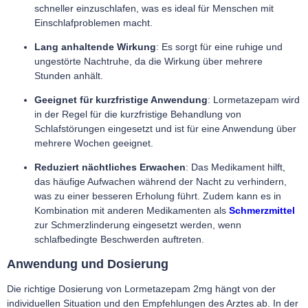
schneller einzuschlafen, was es ideal für Menschen mit
Einschlafproblemen macht.
Lang anhaltende Wirkung
: Es sorgt für eine ruhige und
ungestörte Nachtruhe, da die Wirkung über mehrere
Stunden anhält.
Geeignet für kurzfristige Anwendung
: Lormetazepam wird
in der Regel für die kurzfristige Behandlung von
Schlafstörungen eingesetzt und ist für eine Anwendung über
mehrere Wochen geeignet.
Reduziert nächtliches Erwachen
: Das Medikament hilft,
das häufige Aufwachen während der Nacht zu verhindern,
was zu einer besseren Erholung führt. Zudem kann es in
Kombination mit anderen Medikamenten als
Schmerzmittel
zur Schmerzlinderung eingesetzt werden, wenn
schlafbedingte Beschwerden auftreten.
Anwendung und Dosierung
Die richtige Dosierung von Lormetazepam 2mg hängt von der
individuellen Situation und den Empfehlungen des Arztes ab. In der