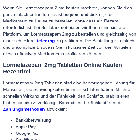
Wenn Sie Lormetazepam 2 mg kaufen möchten, können Sie dies
ganz einfach online tun. Es ist bequem und diskret, das
Medikament zu Hause zu bestellen, ohne dass ein Rezept
erforderlich ist. Bei Schlafarz.net bieten wir Ihnen eine sichere
Plattform, um Lormetazepam 2mg zu bestellen und gleichzeitig von
einer schnellen
Lieferung
zu profitieren. Die Bestellung ist einfach
und unkompliziert, sodass Sie in kürzester Zeit von den Vorteilen
dieses effektiven Medikaments profitieren können.
Lormetazepam 2mg Tabletten Online Kaufen
Rezeptfrei
Lormetazepam 2mg Tabletten sind eine hervorragende Lösung für
Menschen, die Schwierigkeiten beim Einschlafen haben. Mit ihrer
schnellen Wirkung und der Fähigkeit, den Schlaf zu stabilisieren,
bieten sie eine zuverlässige Behandlung für Schlafstörungen.
Zahlungsmethoden
abwickeln:
Banküberweisung
Apple Pay
Google Pay
Kreditkarte