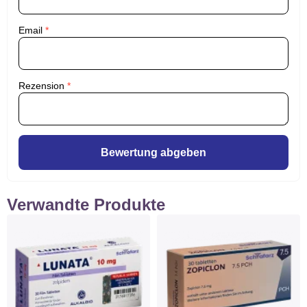
Email
*
Rezension
*
Bewertung abgeben
Verwandte Produkte