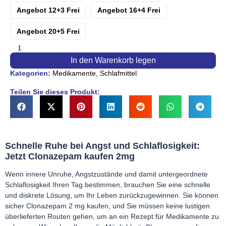
Angebot 12+3 Frei
Angebot 16+4 Frei
Angebot 20+5 Frei
In den Warenkorb legen
Kategorien:
Medikamente
,
Schlafmittel
Teilen Sie dieses Produkt:
Schnelle Ruhe bei Angst und Schlaflosigkeit:
Jetzt Clonazepam kaufen
2mg
Wenn innere Unruhe, Angstzustände und damit untergeordnete
Schlaflosigkeit Ihren Tag bestimmen, brauchen Sie eine schnelle
und diskrete Lösung, um Ihr Leben zurückzugewinnen. Sie können
sicher Clonazepam 2 mg kaufen, und Sie müssen keine lustigen
überlieferten Routen gehen, um an ein Rezept für Medikamente zu