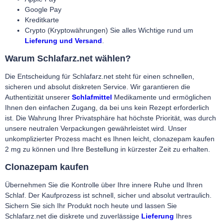
Google Pay
Kreditkarte
Crypto (Kryptowährungen)
Sie alles Wichtige rund um
Lieferung und Versand
.
Warum Schlafarz.net wählen?
Die Entscheidung für Schlafarz.net steht für einen schnellen,
sicheren und absolut diskreten Service. Wir garantieren die
Authentizität unserer
Schlafmittel
Medikamente und ermöglichen
Ihnen den einfachen Zugang, da bei uns kein Rezept erforderlich
ist. Die Wahrung Ihrer Privatsphäre hat höchste Priorität, was durch
unsere neutralen Verpackungen gewährleistet wird. Unser
unkomplizierter Prozess macht es Ihnen leicht, clonazepam kaufen
2 mg zu können und Ihre Bestellung in kürzester Zeit zu erhalten.
Clonazepam kaufen
Übernehmen Sie die Kontrolle über Ihre innere Ruhe und Ihren
Schlaf. Der Kaufprozess ist schnell, sicher und absolut vertraulich.
Sichern Sie sich Ihr Produkt noch heute und lassen Sie
Schlafarz.net die diskrete und zuverlässige
Lieferung
Ihres