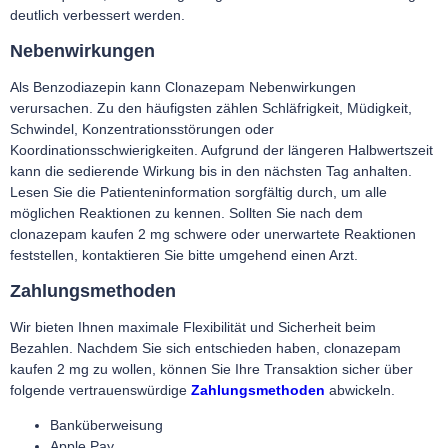
deutlich verbessert werden.
Nebenwirkungen
Als Benzodiazepin kann Clonazepam Nebenwirkungen
verursachen. Zu den häufigsten zählen Schläfrigkeit, Müdigkeit,
Schwindel, Konzentrationsstörungen oder
Koordinationsschwierigkeiten. Aufgrund der längeren Halbwertszeit
kann die sedierende Wirkung bis in den nächsten Tag anhalten.
Lesen Sie die Patienteninformation sorgfältig durch, um alle
möglichen Reaktionen zu kennen. Sollten Sie nach dem
clonazepam kaufen 2 mg schwere oder unerwartete Reaktionen
feststellen, kontaktieren Sie bitte umgehend einen Arzt.
Zahlungsmethoden
Wir bieten Ihnen maximale Flexibilität und Sicherheit beim
Bezahlen. Nachdem Sie sich entschieden haben, clonazepam
kaufen 2 mg zu wollen, können Sie Ihre Transaktion sicher über
folgende vertrauenswürdige
Zahlungsmethoden
abwickeln.
Banküberweisung
Apple Pay