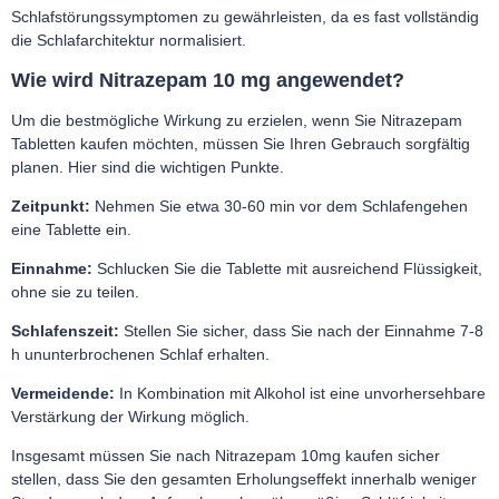
Schlafstörungssymptomen zu gewährleisten, da es fast vollständig
die Schlafarchitektur normalisiert.
Wie wird Nitrazepam 10 mg angewendet?
Um die bestmögliche Wirkung zu erzielen, wenn Sie Nitrazepam
Tabletten kaufen möchten, müssen Sie Ihren Gebrauch sorgfältig
planen. Hier sind die wichtigen Punkte.
Zeitpunkt:
Nehmen Sie etwa 30-60 min vor dem Schlafengehen
eine Tablette ein.
Einnahme:
Schlucken Sie die Tablette mit ausreichend Flüssigkeit,
ohne sie zu teilen.
Schlafenszeit:
Stellen Sie sicher, dass Sie nach der Einnahme 7-8
h ununterbrochenen Schlaf erhalten.
Vermeidende:
In Kombination mit Alkohol ist eine unvorhersehbare
Verstärkung der Wirkung möglich.
Insgesamt müssen Sie nach Nitrazepam 10mg kaufen sicher
stellen, dass Sie den gesamten Erholungseffekt innerhalb weniger