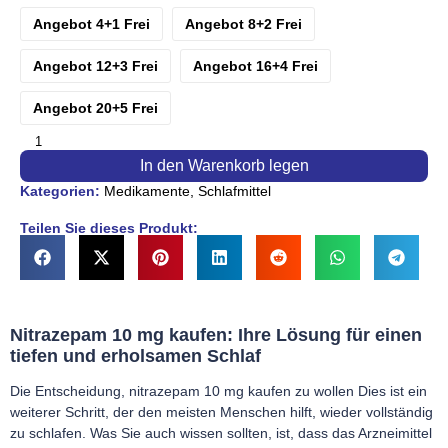
Angebot 4+1 Frei
Angebot 8+2 Frei
Angebot 12+3 Frei
Angebot 16+4 Frei
Angebot 20+5 Frei
In den Warenkorb legen
Kategorien:
Medikamente
,
Schlafmittel
Teilen Sie dieses Produkt:
Nitrazepam 10 mg kaufen: Ihre Lösung für einen
tiefen und erholsamen Schlaf
Die Entscheidung, nitrazepam 10 mg kaufen zu wollen Dies ist ein
weiterer Schritt, der den meisten Menschen hilft, wieder vollständig
zu schlafen. Was Sie auch wissen sollten, ist, dass das Arzneimittel