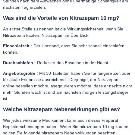
Stunden nach dem Aufwachen ohne übermäßige Schläfrigkeit am
nächsten Tag erzielen.
Was sind die Vorteile von Nitrazepam 10 mg?
An erster Stelle zu nennen ist die Wirkungssicherheit, wenn Sie
Nitrazepam kaufen. Nitrazepam im Überblick:
Einschlafzeit :
Der Umstand, dass Sie sehr schnell einschlafen
können.
Durchschlafen :
Reduziert das Erwachen in der Nacht.
Angebotsgröße :
Mit 30 Tabletten haben Sie für längere Zeit oder
für akute Erlebnisse ausreichend . Derjenige, der Nitrazepam
online bestellen möchte, asegourieren möchte, dass er nachts nicht
mehr Stunden wach ist und am nächsten morgen leistungsfähiger
ist
Welche Nitrazepam Nebenwirkungen gibt es?
Wie jedes wirksame Medikament kann auch dieses Präparat
Begleiterscheinungen haben. Wenn Sie nitrazepam 10 mg kaufen,
sollten Sie folgende nitrazepam Nebenwirkungen beachten: