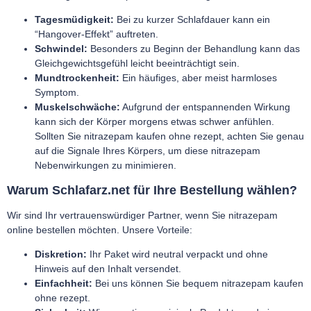
Tagesmüdigkeit:
Bei zu kurzer Schlafdauer kann ein
“Hangover-Effekt” auftreten.
Schwindel:
Besonders zu Beginn der Behandlung kann das
Gleichgewichtsgefühl leicht beeinträchtigt sein.
Mundtrockenheit:
Ein häufiges, aber meist harmloses
Symptom.
Muskelschwäche:
Aufgrund der entspannenden Wirkung
kann sich der Körper morgens etwas schwer anfühlen.
Sollten Sie nitrazepam kaufen ohne rezept, achten Sie genau
auf die Signale Ihres Körpers, um diese nitrazepam
Nebenwirkungen zu minimieren.
Warum Schlafarz.net für Ihre Bestellung wählen?
Wir sind Ihr vertrauenswürdiger Partner, wenn Sie nitrazepam
online bestellen möchten. Unsere Vorteile:
Diskretion:
Ihr Paket wird neutral verpackt und ohne
Hinweis auf den Inhalt versendet.
Einfachheit:
Bei uns können Sie bequem nitrazepam kaufen
ohne rezept.