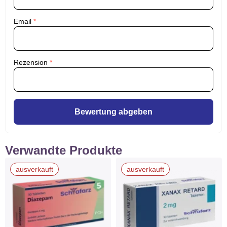
Email
*
Rezension
*
Bewertung abgeben
Verwandte Produkte
ausverkauft
ausverkauft