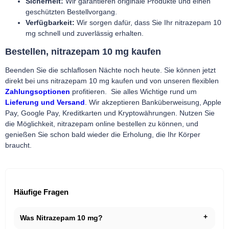
Sicherheit:
Wir garantieren originale Produkte und einen
geschützten Bestellvorgang.
Verfügbarkeit:
Wir sorgen dafür, dass Sie Ihr nitrazepam 10
mg schnell und zuverlässig erhalten.
Bestellen, nitrazepam 10 mg kaufen
Beenden Sie die schlaflosen Nächte noch heute. Sie können jetzt
direkt bei uns nitrazepam 10 mg kaufen und von unseren flexiblen
Zahlungsoptionen
profitieren.
Sie alles Wichtige rund um
Lieferung und Versand
.
Wir akzeptieren
Banküberweisung
, Apple
Pay, Google Pay, Kreditkarten und Kryptowährungen. Nutzen Sie
die Möglichkeit, nitrazepam online bestellen zu können, und
genießen Sie schon bald wieder die Erholung, die Ihr Körper
braucht.
Häufige Fragen
Was Nitrazepam 10 mg?