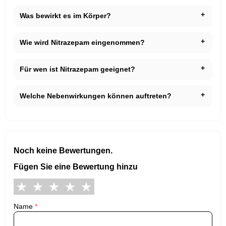
Was bewirkt es im Körper?
Wie wird Nitrazepam eingenommen?
Für wen ist Nitrazepam geeignet?
Welche Nebenwirkungen können auftreten?
Noch keine Bewertungen.
Fügen Sie eine Bewertung hinzu
Name
*