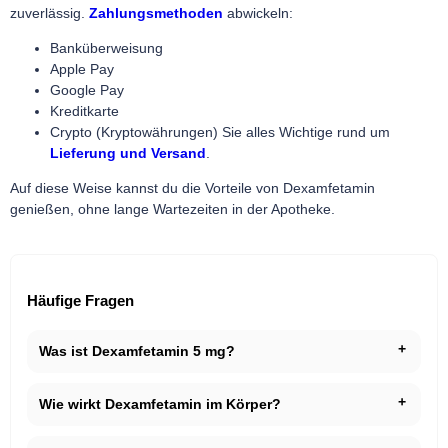
zuverlässig.
Zahlungsmethoden
abwickeln:
Banküberweisung
Apple Pay
Google Pay
Kreditkarte
Crypto (Kryptowährungen)
Sie alles Wichtige rund um
Lieferung und Versand
.
Auf diese Weise kannst du die Vorteile von Dexamfetamin
genießen, ohne lange Wartezeiten in der Apotheke.
Häufige Fragen
Was ist Dexamfetamin 5 mg?
Wie wirkt Dexamfetamin im Körper?