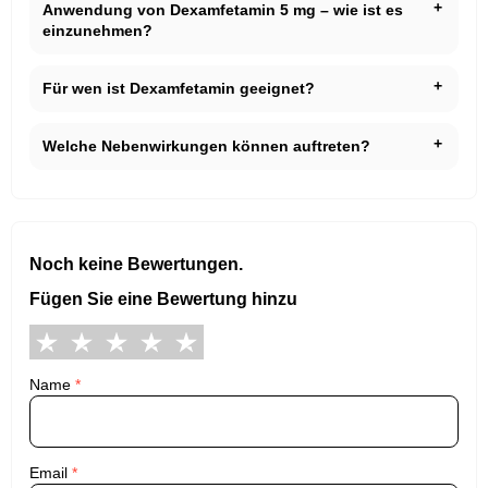
Anwendung von Dexamfetamin 5 mg – wie ist es
einzunehmen?
Für wen ist Dexamfetamin geeignet?
Welche Nebenwirkungen können auftreten?
Noch keine Bewertungen.
Fügen Sie eine Bewertung hinzu
Name
*
Email
*