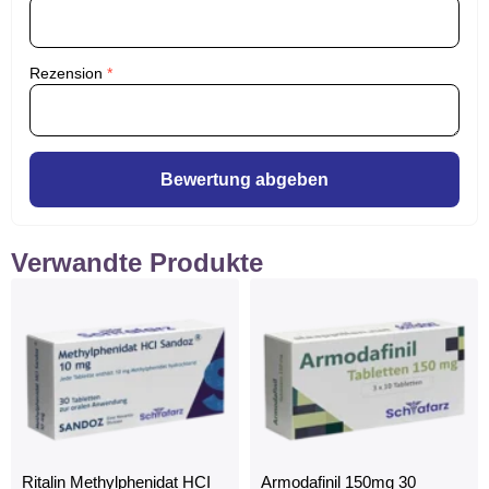
Rezension
*
Bewertung abgeben
Verwandte Produkte
Ritalin Methylphenidat HCI
Armodafinil 150mg 30