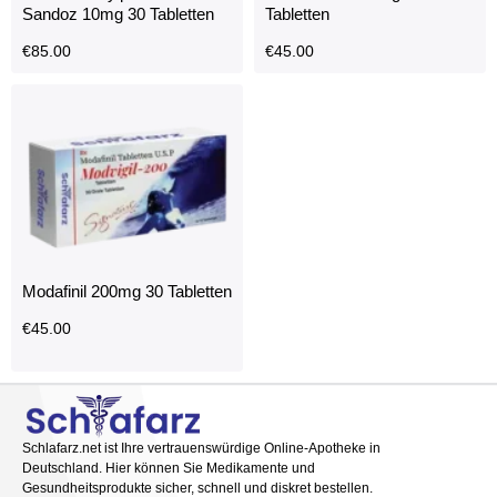
Sandoz 10mg 30 Tabletten
Tabletten
€
85.00
€
45.00
Modafinil 200mg 30 Tabletten
€
45.00
Schlafarz.net ist Ihre vertrauenswürdige Online-Apotheke in
Deutschland. Hier können Sie Medikamente und
Gesundheitsprodukte sicher, schnell und diskret bestellen.