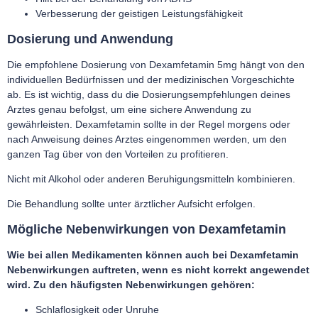
Verbesserung der geistigen Leistungsfähigkeit
Dosierung und Anwendung
Die empfohlene Dosierung von Dexamfetamin 5mg hängt von den
individuellen Bedürfnissen und der medizinischen Vorgeschichte
ab. Es ist wichtig, dass du die Dosierungsempfehlungen deines
Arztes genau befolgst, um eine sichere Anwendung zu
gewährleisten. Dexamfetamin sollte in der Regel morgens oder
nach Anweisung deines Arztes eingenommen werden, um den
ganzen Tag über von den Vorteilen zu profitieren.
Nicht mit Alkohol oder anderen Beruhigungsmitteln kombinieren.
Die Behandlung sollte unter ärztlicher Aufsicht erfolgen.
Mögliche Nebenwirkungen von Dexamfetamin
Wie bei allen Medikamenten können auch bei Dexamfetamin
Nebenwirkungen auftreten, wenn es nicht korrekt angewendet
wird. Zu den häufigsten Nebenwirkungen gehören:
Schlaflosigkeit oder Unruhe