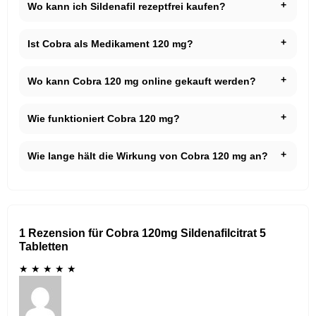
Wo kann ich Sildenafil rezeptfrei kaufen?
Ist Cobra als Medikament 120 mg?
Wo kann Cobra 120 mg online gekauft werden?
Wie funktioniert Cobra 120 mg?
Wie lange hält die Wirkung von Cobra 120 mg an?
1 Rezension für Cobra 120mg Sildenafilcitrat 5
Tabletten
★
★
★
★
★