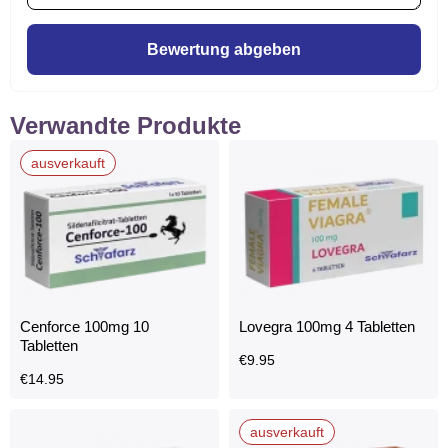
Bewertung abgeben
Verwandte Produkte
ausverkauft
Cenforce 100mg 10
Lovegra 100mg 4 Tabletten
Tabletten
€
9.95
€
14.95
ausverkauft