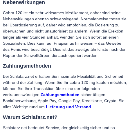
Nebenwirkungen
Cobra 120 ist ein sehr wirksames Medikament, daher sind seine
Nebenwirkungen ebenso schwerwiegend. Normalerweise treten sie
bei Überdosierung auf, daher wird empfohlen, die Dosierung zu
überwachen und nicht unautorisiert zu ändern. Wenn die Erektion
länger als vier Stunden anhält, wenden Sie sich sofort an einen
Spezialisten. Dies kann auf Priapismus hinweisen – das Gewebe
des Penis wird beschädigt. Dies ist das zweitgefährlichste nach der
Ruptur der Schwellkörper, die auch operiert werden.
Zahlungsmethoden
Bei Schlafarz.net erhalten Sie maximale Flexibilität und Sicherheit
während der Zahlung. Wenn Sie Ihr cobra 120 mg kaufen möchten,
können Sie Ihre Transaktion über eine der folgenden
vertrauenswürdigen
Zahlungsmethoden
sicher tätigen:
Banküberweisung,
Apple Pay, Google Pay, Kreditkarte, Crypto.
Sie
alles Wichtige rund um
Lieferung und Versand
.
Warum Schlafarz.net?
Schlafarz.net bedeutet Service, der gleichzeitig sicher und so