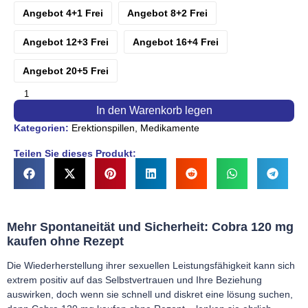
Angebot 4+1 Frei
Angebot 8+2 Frei
Angebot 12+3 Frei
Angebot 16+4 Frei
Angebot 20+5 Frei
In den Warenkorb legen
Kategorien:
Erektionspillen
,
Medikamente
Teilen Sie dieses Produkt:
Mehr Spontaneität und Sicherheit: Cobra 120 mg
kaufen ohne Rezept
Die Wiederherstellung ihrer sexuellen Leistungsfähigkeit kann sich
extrem positiv auf das Selbstvertrauen und Ihre Beziehung
auswirken, doch wenn sie schnell und diskret eine lösung suchen,