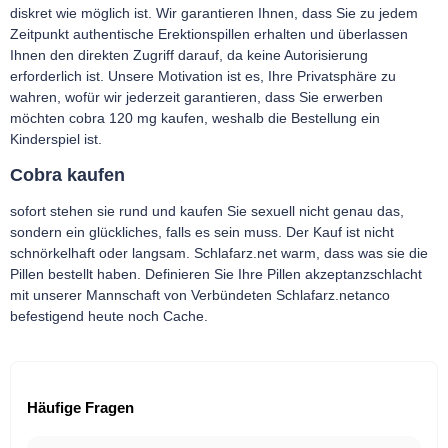
diskret wie möglich ist. Wir garantieren Ihnen, dass Sie zu jedem
Zeitpunkt authentische Erektionspillen erhalten und überlassen
Ihnen den direkten Zugriff darauf, da keine Autorisierung
erforderlich ist. Unsere Motivation ist es, Ihre Privatsphäre zu
wahren, wofür wir jederzeit garantieren, dass Sie erwerben
möchten cobra 120 mg kaufen, weshalb die Bestellung ein
Kinderspiel ist.
Cobra kaufen
sofort stehen sie rund und kaufen Sie sexuell nicht genau das,
sondern ein glückliches, falls es sein muss. Der Kauf ist nicht
schnörkelhaft oder langsam. Schlafarz.net warm, dass was sie die
Pillen bestellt haben. Definieren Sie Ihre Pillen akzeptanzschlacht
mit unserer Mannschaft von Verbündeten Schlafarz.netanco
befestigend heute noch Cache.
Häufige Fragen