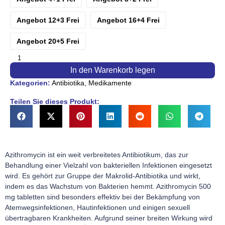
Angebot 12+3 Frei
Angebot 16+4 Frei
Angebot 20+5 Frei
In den Warenkorb legen
Kategorien:
Antibiotika
,
Medikamente
Teilen Sie dieses Produkt:
Azithromycin ist ein weit verbreitetes Antibiotikum, das zur
Behandlung einer Vielzahl von bakteriellen Infektionen eingesetzt
wird. Es gehört zur Gruppe der Makrolid-Antibiotika und wirkt,
indem es das Wachstum von Bakterien hemmt. Azithromycin 500
mg tabletten sind besonders effektiv bei der Bekämpfung von
Atemwegsinfektionen, Hautinfektionen und einigen sexuell
übertragbaren Krankheiten. Aufgrund seiner breiten Wirkung wird