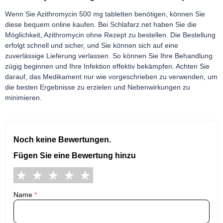
Wenn Sie Azithromycin 500 mg tabletten benötigen, können Sie
diese bequem online kaufen. Bei Schlafarz.net haben Sie die
Möglichkeit, Azithromycin ohne Rezept zu bestellen. Die Bestellung
erfolgt schnell und sicher, und Sie können sich auf eine
zuverlässige Lieferung verlassen. So können Sie Ihre Behandlung
zügig beginnen und Ihre Infektion effektiv bekämpfen. Achten Sie
darauf, das Medikament nur wie vorgeschrieben zu verwenden, um
die besten Ergebnisse zu erzielen und Nebenwirkungen zu
minimieren.
Noch keine Bewertungen.
Fügen Sie eine Bewertung hinzu
Name
*