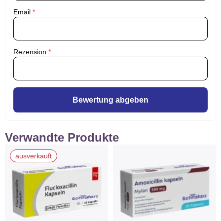
Email
*
Rezension
*
Bewertung abgeben
Verwandte Produkte
ausverkauft