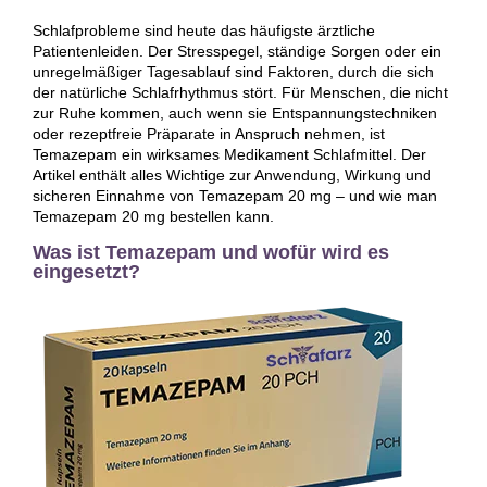
Schlafprobleme sind heute das häufigste ärztliche
Patientenleiden. Der Stresspegel, ständige Sorgen oder ein
unregelmäßiger Tagesablauf sind Faktoren, durch die sich
der natürliche Schlafrhythmus stört. Für Menschen, die nicht
zur Ruhe kommen, auch wenn sie Entspannungstechniken
oder rezeptfreie Präparate in Anspruch nehmen, ist
Temazepam ein wirksames Medikament Schlafmittel. Der
Artikel enthält alles Wichtige zur Anwendung, Wirkung und
sicheren Einnahme von Temazepam 20 mg – und wie man
Temazepam 20 mg bestellen kann.
Was ist Temazepam und wofür wird es
eingesetzt?