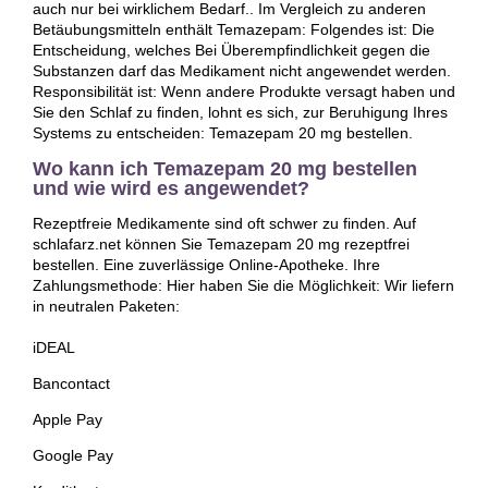
auch nur bei wirklichem Bedarf.. Im Vergleich zu anderen
Betäubungsmitteln enthält Temazepam: Folgendes ist: Die
Entscheidung, welches Bei Überempfindlichkeit gegen die
Substanzen darf das Medikament nicht angewendet werden.
Responsibilität ist: Wenn andere Produkte versagt haben und
Sie den Schlaf zu finden, lohnt es sich, zur Beruhigung Ihres
Systems zu entscheiden: Temazepam 20 mg bestellen.
Wo kann ich Temazepam 20 mg bestellen
und wie wird es angewendet?
Rezeptfreie Medikamente sind oft schwer zu finden. Auf
schlafarz.net können Sie Temazepam 20 mg rezeptfrei
bestellen. Eine zuverlässige Online-Apotheke. Ihre
Zahlungsmethode: Hier haben Sie die Möglichkeit: Wir liefern
in neutralen Paketen:
iDEAL
Bancontact
Apple Pay
Google Pay