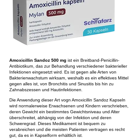
Amoxicillin Sandoz 500 mg
ist ein Breitband-Penicillin-
Antibiotikum, das zur Behandlung verschiedener bakterieller
Infektionen eingesetzt wird. Es ist gegen alle Arten von
Bakterienwachstum wirksam, weshalb es ein effektives Mittel
gegen alles ist, von Bronchitis und Sinusitis bis hin zu
Zahnabszessen und Hautinfektionen.
Die Anwendung dieser Art vogn Amoxicillin Sandoz Kapseln
wird normalerweise Erwachsenen und Kindern verschrieben,
deren Gewicht ein bestimmtes Gewichtsniveau und Alter
überschreitet, abhängig von der Infektion und deren
Schweregrad. Dieses Medikament ist bequem zu
verabreichen und die meisten Patienten vertragen es recht
gut, da es in Kapselform erhältlich ist.