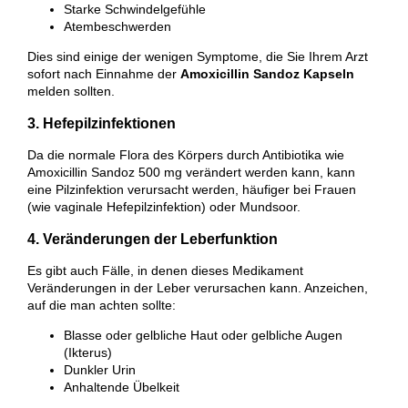
Starke Schwindelgefühle
Atembeschwerden
Dies sind einige der wenigen Symptome, die Sie Ihrem Arzt
sofort nach Einnahme der
Amoxicillin Sandoz Kapseln
melden sollten.
3. Hefepilzinfektionen
Da die normale Flora des Körpers durch Antibiotika wie
Amoxicillin Sandoz 500 mg verändert werden kann, kann
eine Pilzinfektion verursacht werden, häufiger bei Frauen
(wie vaginale Hefepilzinfektion) oder Mundsoor.
4. Veränderungen der Leberfunktion
Es gibt auch Fälle, in denen dieses Medikament
Veränderungen in der Leber verursachen kann. Anzeichen,
auf die man achten sollte:
Blasse oder gelbliche Haut oder gelbliche Augen
(Ikterus)
Dunkler Urin
Anhaltende Übelkeit