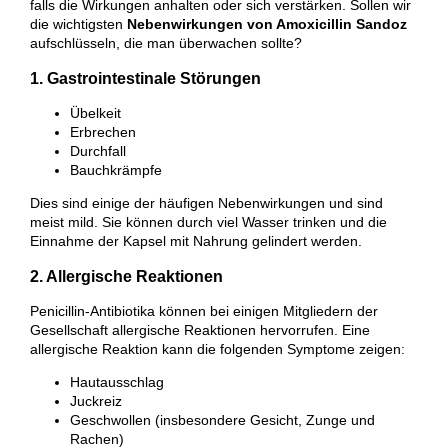
falls die Wirkungen anhalten oder sich verstärken. Sollen wir
die wichtigsten
Nebenwirkungen von Amoxicillin Sandoz
aufschlüsseln, die man überwachen sollte?
1. Gastrointestinale Störungen
Übelkeit
Erbrechen
Durchfall
Bauchkrämpfe
Dies sind einige der häufigen Nebenwirkungen und sind
meist mild. Sie können durch viel Wasser trinken und die
Einnahme der Kapsel mit Nahrung gelindert werden.
2. Allergische Reaktionen
Penicillin-Antibiotika können bei einigen Mitgliedern der
Gesellschaft allergische Reaktionen hervorrufen. Eine
allergische Reaktion kann die folgenden Symptome zeigen:
Hautausschlag
Juckreiz
Geschwollen (insbesondere Gesicht, Zunge und
Rachen)