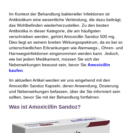
Im Kontext der Behandlung bakterieller Infektionen ist
Antibiotikum eine wesentliche Verbindung, die dazu beiträgt,
das Wohlbefinden wiederherzustellen. Zu den besten
Antibiotika in dieser Kategorie, die am häufigsten
verschrieben werden, gehört Amoxicillin Sandoz 500 mg.
Dies liegt an seinem breiten Wirkungsspektrum, da es bei so
unterschiedlichen Erkrankungen wie Atemwegs-, Ohren- und
Harnwegsinfektionen eingenommen werden kann. Jedoch,
wie bei jedem Medikament, müssen Sie sich der
Nebenwirkungen bewusst sein, bevor Sie
Amoxicillin
kaufen
.
Im aktuellen Artikel werden wir uns eingehend mit den
Amoxicillin Sandoz Kapseln, deren Anwendung, Dosierung
und Nebenwirkungen befassen, über die Sie informiert sein
sollten, bevor Sie mit der Behandlung fortfahren.
Was ist Amoxicillin Sandoz?