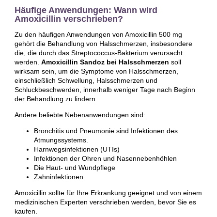
Häufige Anwendungen: Wann wird
Amoxicillin verschrieben?
Zu den häufigen Anwendungen von Amoxicillin 500 mg
gehört die Behandlung von Halsschmerzen, insbesondere
die, die durch das Streptococcus-Bakterium verursacht
werden.
Amoxicillin Sandoz bei Halsschmerzen
soll
wirksam sein, um die Symptome von Halsschmerzen,
einschließlich Schwellung, Halsschmerzen und
Schluckbeschwerden, innerhalb weniger Tage nach Beginn
der Behandlung zu lindern.
Andere beliebte Nebenanwendungen sind:
Bronchitis und Pneumonie sind Infektionen des
Atmungssystems.
Harnwegsinfektionen (UTIs)
Infektionen der Ohren und Nasennebenhöhlen
Die Haut- und Wundpflege
Zahninfektionen
Amoxicillin sollte für Ihre Erkrankung geeignet und von einem
medizinischen Experten verschrieben werden, bevor Sie es
kaufen.