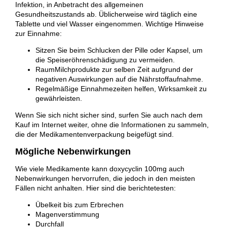
Infektion, in Anbetracht des allgemeinen
Gesundheitszustands ab. Üblicherweise wird täglich eine
Tablette und viel Wasser eingenommen. Wichtige Hinweise
zur Einnahme:
Sitzen Sie beim Schlucken der Pille oder Kapsel, um
die Speiseröhrenschädigung zu vermeiden.
RaumMilchprodukte zur selben Zeit aufgrund der
negativen Auswirkungen auf die Nährstoffaufnahme.
Regelmäßige Einnahmezeiten helfen, Wirksamkeit zu
gewährleisten.
Wenn Sie sich nicht sicher sind, surfen Sie auch nach dem
Kauf im Internet weiter, ohne die Informationen zu sammeln,
die der Medikamentenverpackung beigefügt sind.
Mögliche Nebenwirkungen
Wie viele Medikamente kann doxycyclin 100mg auch
Nebenwirkungen hervorrufen, die jedoch in den meisten
Fällen nicht anhalten. Hier sind die berichtetesten:
Übelkeit bis zum Erbrechen
Magenverstimmung
Durchfall