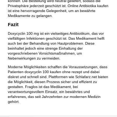
können. Die Bestellung wird neutral geliefert, sodass die
Privatsphäre jederzeit geschützt ist. Online Antibiotika kaufen
ist eine hervorragende Gelegenheit, um an bewährte
Medikamente zu gelangen.
Fazit
Doxycyclin 100 mg ist ein vielseitiges Antibiotikum, das vor
vielfältigen Infektionen geschützt ist. Das Medikament helft
auch bei der Behandlung von Hautproblemen. Diese
beinhaltet jedoch eine strenge Einhaltung der
vorgeschriebenen Vorsichtsmaßnahmen, um
Nebenwirkungen zu vermeiden.
Moderne Möglichkeiten schaffen die Voraussetzungen, dass
Patienten doxycyclin 100 kaufen ohne rezept und dabei
diskret und schnell sind. Plattformen wie Schlafarz.net bieten
die Möglichkeit, diesen Prozess sicher und effizient zu
gestalten. Fraglos ist das Medikament, bei
verantwortungsvollem Einsatz, ein bewährtes und
erfahrenes, das seit Jahrzehnten zur modernen Medizin
gehört.