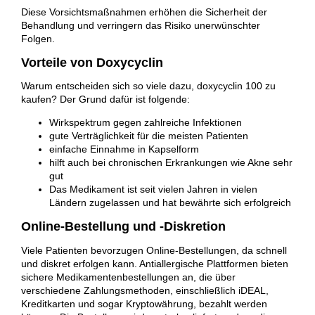
Diese Vorsichtsmaßnahmen erhöhen die Sicherheit der
Behandlung und verringern das Risiko unerwünschter
Folgen.
Vorteile von Doxycyclin
Warum entscheiden sich so viele dazu, doxycyclin 100 zu
kaufen? Der Grund dafür ist folgende:
Wirkspektrum gegen zahlreiche Infektionen
gute Verträglichkeit für die meisten Patienten
einfache Einnahme in Kapselform
hilft auch bei chronischen Erkrankungen wie Akne sehr
gut
Das Medikament ist seit vielen Jahren in vielen
Ländern zugelassen und hat bewährte sich erfolgreich
Online-Bestellung und -Diskretion
Viele Patienten bevorzugen Online-Bestellungen, da schnell
und diskret erfolgen kann. Antiallergische Plattformen bieten
sichere Medikamentenbestellungen an, die über
verschiedene Zahlungsmethoden, einschließlich iDEAL,
Kreditkarten und sogar Kryptowährung, bezahlt werden