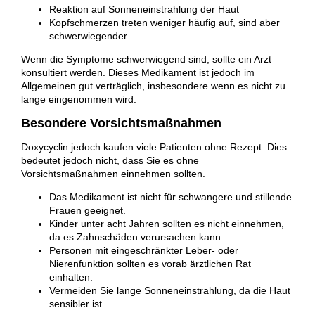
Reaktion auf Sonneneinstrahlung der Haut
Kopfschmerzen treten weniger häufig auf, sind aber
schwerwiegender
Wenn die Symptome schwerwiegend sind, sollte ein Arzt
konsultiert werden. Dieses Medikament ist jedoch im
Allgemeinen gut verträglich, insbesondere wenn es nicht zu
lange eingenommen wird.
Besondere Vorsichtsmaßnahmen
Doxycyclin jedoch kaufen viele Patienten ohne Rezept. Dies
bedeutet jedoch nicht, dass Sie es ohne
Vorsichtsmaßnahmen einnehmen sollten.
Das Medikament ist nicht für schwangere und stillende
Frauen geeignet.
Kinder unter acht Jahren sollten es nicht einnehmen,
da es Zahnschäden verursachen kann.
Personen mit eingeschränkter Leber- oder
Nierenfunktion sollten es vorab ärztlichen Rat
einhalten.
Vermeiden Sie lange Sonneneinstrahlung, da die Haut
sensibler ist.