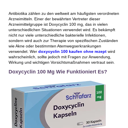
Antibiotika zählen zu den weltweit am häufigsten verordneten
Arzneimitteln. Einer der bewährten Vertreter dieser
Arzneimittelgruppe ist Doxycyclin 100 mg, das in vielen
unterschiedlichen Situationen verwendet wird. Es bekämpft
nicht nur viele unterschiedliche bakterielle Infektionen,
sondern wird auch zur Therapie von spezifischen Zuständen
wie Akne oder bestimmten Atemwegserkrankungen
verwendet. Wer
doxycyclin 100 kaufen ohne rezept
wird
wahrscheinlich, sollte jedoch mit Fragen zur Anwendung,
Wirkung und wichtigen Vorsichtsmaßnahmen vertraut sein.
Doxycyclin 100 Mg Wie Funktioniert Es?